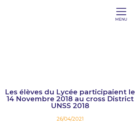
MENU
Les élèves du Lycée participaient le
14 Novembre 2018 au cross District
UNSS 2018
26/04/2021