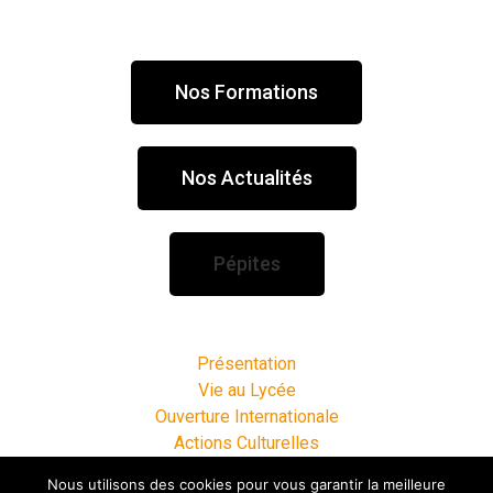
Nos Formations
Nos Actualités
Pépites
Présentation
Vie au Lycée
Ouverture Internationale
Actions Culturelles
Espace Entreprises
Nous utilisons des cookies pour vous garantir la meilleure