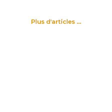
Plus d'articles ...