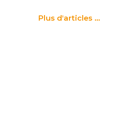
Plus d'articles ...