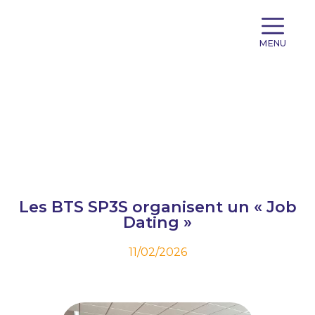
MENU
Les BTS SP3S organisent un « Job
Dating »
11/02/2026