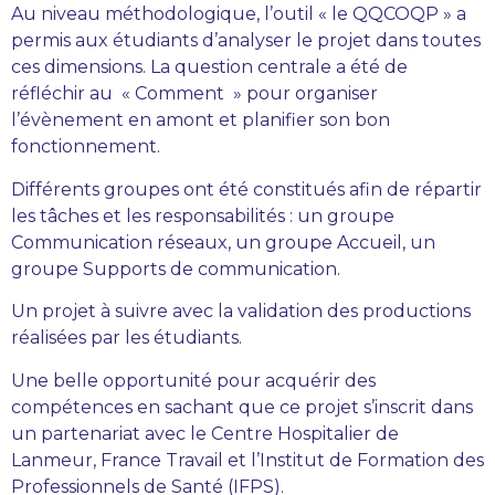
Au niveau méthodologique, l’outil « le QQCOQP » a
permis aux étudiants d’analyser le projet dans toutes
ces dimensions. La question centrale a été de
réfléchir au « Comment » pour organiser
l’évènement en amont et planifier son bon
fonctionnement.
Différents groupes ont été constitués afin de répartir
les tâches et les responsabilités : un groupe
Communication réseaux, un groupe Accueil, un
groupe Supports de communication.
Un projet à suivre avec la validation des productions
réalisées par les étudiants.
Une belle opportunité pour acquérir des
compétences en sachant que ce projet s’inscrit dans
un partenariat avec le Centre Hospitalier de
Lanmeur, France Travail et l’Institut de Formation des
Professionnels de Santé (IFPS).