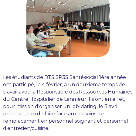
Les étudiants de BTS SP3S Santé/social 1ère année
ont participé, le 4 février, à un deuxième temps de
travail avec la Responsable des Ressources Humaines
du Centre Hospitalier de Lanmeur. Ils ont en effet,
pour mission d’organiser un job-dating, le 3 avril
prochain, afin de faire face aux besoins de
remplacement en personnel soignant et personnel
d’entretien/cuisine.