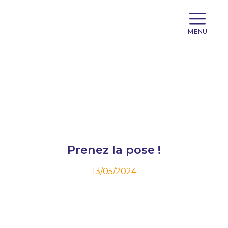
MENU
Prenez la pose !
13/05/2024