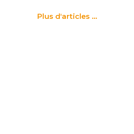
Plus d'articles ...