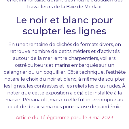
travailleurs de la Baie de Morlaix.
Le noir et blanc pour
sculpter les lignes
En une trentaine de clichés de formats divers, on
retrouve nombre de petits métiers et d’activités
autour de la mer, entre charpentiers, voiliers,
ostréiculteurs et marins embarqués sur un
palangrier ou un coquillier. Côté technique, l’esthète
notera le choix du noir et blanc, à même de sculpter
les lignes, les contrastes et les reliefs les plus rudes. À
noter que cette exposition a déjà été installée à la
maison Pénanault, mais qu’elle fut interrompue au
bout de deux semaines pour cause de pandémie.
Article du Télégramme paru le 3 mai 2023