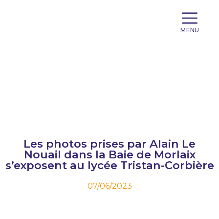
MENU
Les photos prises par Alain Le
Nouail dans la Baie de Morlaix
s’exposent au lycée Tristan-Corbière
07/06/2023