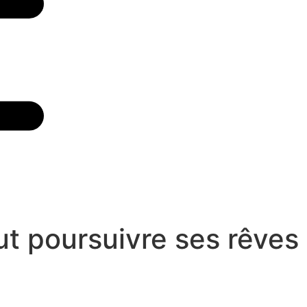
t poursuivre ses rêves