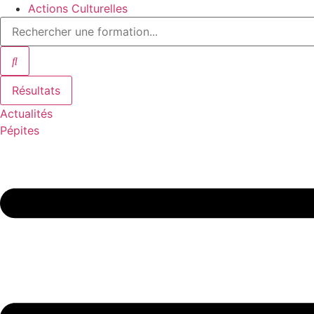
Actions Culturelles
Search
...
Résultats
Actualités
Pépites