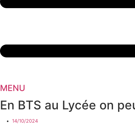
MENU
En BTS au Lycée on peu
14/10/2024