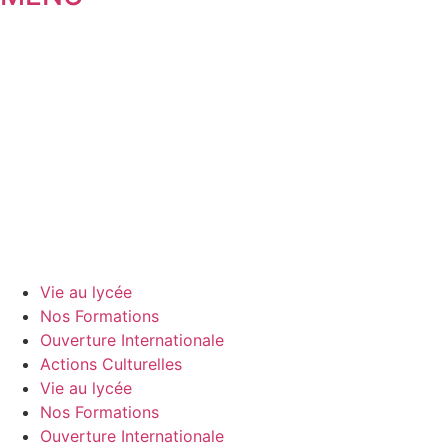
Vie au lycée
Nos Formations
Ouverture Internationale
Actions Culturelles
Vie au lycée
Nos Formations
Ouverture Internationale