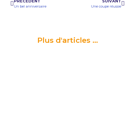
PRÉCÉDENT
SUIVANT
Un bel anniversaire
Une coupe réussie
Plus d'articles ...