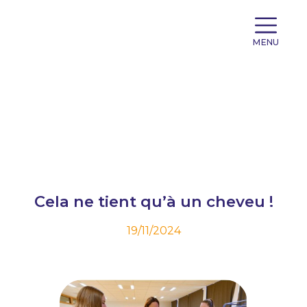
MENU
Cela ne tient qu’à un cheveu !
19/11/2024