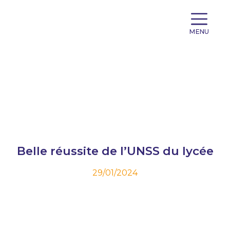
MENU
Belle réussite de l’UNSS du lycée
29/01/2024