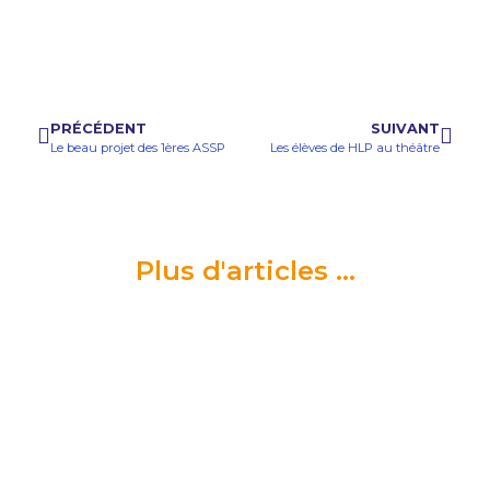
PRÉCÉDENT
SUIVANT
Le beau projet des 1ères ASSP
Les élèves de HLP au théâtre
Plus d'articles ...